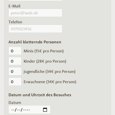
E-Mail
Telefon
Anzahl kletternde Personen
Minis (15€ pro Person)
Kinder (28€ pro Person)
Jugendliche (34€ pro Person)
Erwachsene (34€ pro Person)
Datum und Uhrzeit des Besuches
Datum