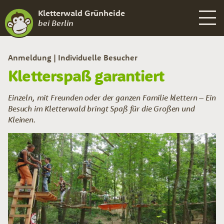
Kletterwald Grünheide
bei Berlin
Anmeldung
Individuelle Besucher
Kletterspaß garantiert
Einzeln, mit Freunden oder der ganzen Familie klettern – Ein
Besuch im Kletterwald bringt Spaß für die Großen und
Kleinen.