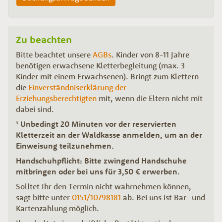
Zu beachten
Bitte beachtet unsere
AGBs
. Kinder von 8-11 Jahre
benötigen erwachsene Kletterbegleitung (max. 3
Kinder mit einem Erwachsenen). Bringt zum Klettern
die
Einverständniserklärung der
Erziehungsberechtigten
mit, wenn die Eltern nicht mit
dabei sind.
¹ Unbedingt 20 Minuten vor der reservierten
Kletterzeit an der Waldkasse anmelden, um an der
Einweisung teilzunehmen.
Handschuhpflicht: Bitte zwingend Handschuhe
mitbringen oder bei uns für 3,50 € erwerben.
Solltet Ihr den Termin nicht wahrnehmen können,
sagt bitte unter
0151/10798181
ab. Bei uns ist Bar- und
Kartenzahlung möglich.