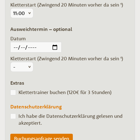
Kletterstart (Zwingend 20 Minuten vorher da sein ¹)
Ausweichtermin – optional
Datum
Kletterstart (Zwingend 20 Minuten vorher da sein ¹)
Extras
Klettertrainer buchen (120€ für 3 Stunden)
Datenschutzerklärung
Ich habe die Datenschutzerklärung gelesen und
akzeptiert.
Buchungsanfrage senden