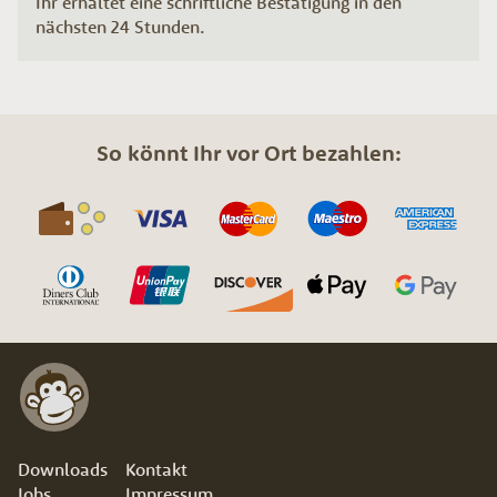
Ihr erhaltet eine schriftliche Bestätigung in den
nächsten 24 Stunden.
So könnt Ihr vor Ort bezahlen:
Downloads
Kontakt
Jobs
Impressum